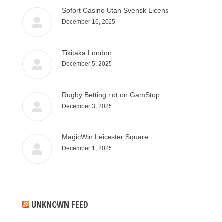
Sofort Casino Utan Svensk Licens
December 16, 2025
Tikitaka London
December 5, 2025
Rugby Betting not on GamStop
December 3, 2025
MagicWin Leicester Square
December 1, 2025
UNKNOWN FEED