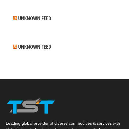
UNKNOWN FEED
UNKNOWN FEED
Leading global provider of diverse commodities & services with