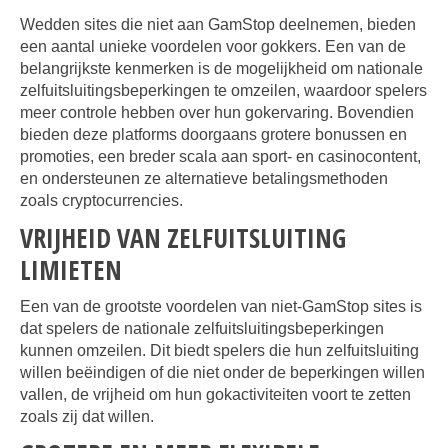
Wedden sites die niet aan GamStop deelnemen, bieden
een aantal unieke voordelen voor gokkers. Een van de
belangrijkste kenmerken is de mogelijkheid om nationale
zelfuitsluitingsbeperkingen te omzeilen, waardoor spelers
meer controle hebben over hun gokervaring. Bovendien
bieden deze platforms doorgaans grotere bonussen en
promoties, een breder scala aan sport- en casinocontent,
en ondersteunen ze alternatieve betalingsmethoden
zoals cryptocurrencies.
VRIJHEID VAN ZELFUITSLUITING
LIMIETEN
Een van de grootste voordelen van niet-GamStop sites is
dat spelers de nationale zelfuitsluitingsbeperkingen
kunnen omzeilen. Dit biedt spelers die hun zelfuitsluiting
willen beëindigen of die niet onder de beperkingen willen
vallen, de vrijheid om hun gokactiviteiten voort te zetten
zoals zij dat willen.