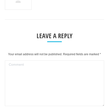
LEAVE A REPLY
Your email address will not be published. Required fields are marked
*
Comment