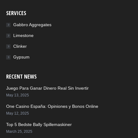
SERVICES
Gabbro Aggregates
Limestone
Clinker
Gypsum
RECENT NEWS
Juego Para Ganar Dinero Real Sin Invertir
May 13, 2025
One Casino España: Opiniones y Bonos Online
May 12, 2025
Top 5 Bedste Bally Spillemaskiner
March 25, 2025