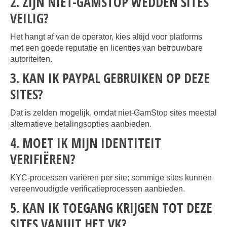
2. ZIJN NIET-GAMSTOP WEDDEN SITES
VEILIG?
Het hangt af van de operator, kies altijd voor platforms
met een goede reputatie en licenties van betrouwbare
autoriteiten.
3. KAN IK PAYPAL GEBRUIKEN OP DEZE
SITES?
Dat is zelden mogelijk, omdat niet-GamStop sites meestal
alternatieve betalingsopties aanbieden.
4. MOET IK MIJN IDENTITEIT
VERIFIËREN?
KYC-processen variëren per site; sommige sites kunnen
vereenvoudigde verificatieprocessen aanbieden.
5. KAN IK TOEGANG KRIJGEN TOT DEZE
SITES VANUIT HET VK?