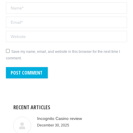
Name *
Email *
Website
Save my name, email, and website in this browser for the next time I
comment.
POST COMMENT
RECENT ARTICLES
Incognito Casino review
December 30, 2025