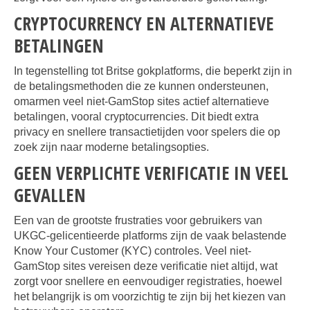
CRYPTOCURRENCY EN ALTERNATIEVE
BETALINGEN
In tegenstelling tot Britse gokplatforms, die beperkt zijn in
de betalingsmethoden die ze kunnen ondersteunen,
omarmen veel niet-GamStop sites actief alternatieve
betalingen, vooral cryptocurrencies. Dit biedt extra
privacy en snellere transactietijden voor spelers die op
zoek zijn naar moderne betalingsopties.
GEEN VERPLICHTE VERIFICATIE IN VEEL
GEVALLEN
Een van de grootste frustraties voor gebruikers van
UKGC-gelicentieerde platforms zijn de vaak belastende
Know Your Customer (KYC) controles. Veel niet-
GamStop sites vereisen deze verificatie niet altijd, wat
zorgt voor snellere en eenvoudiger registraties, hoewel
het belangrijk is om voorzichtig te zijn bij het kiezen van