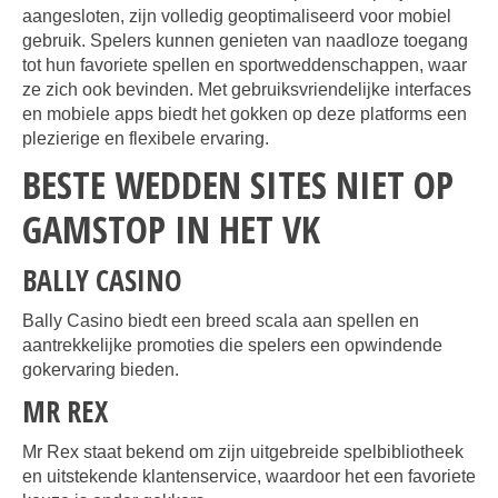
aangesloten, zijn volledig geoptimaliseerd voor mobiel
gebruik. Spelers kunnen genieten van naadloze toegang
tot hun favoriete spellen en sportweddenschappen, waar
ze zich ook bevinden. Met gebruiksvriendelijke interfaces
en mobiele apps biedt het gokken op deze platforms een
plezierige en flexibele ervaring.
BESTE WEDDEN SITES NIET OP
GAMSTOP IN HET VK
BALLY CASINO
Bally Casino biedt een breed scala aan spellen en
aantrekkelijke promoties die spelers een opwindende
gokervaring bieden.
MR REX
Mr Rex staat bekend om zijn uitgebreide spelbibliotheek
en uitstekende klantenservice, waardoor het een favoriete