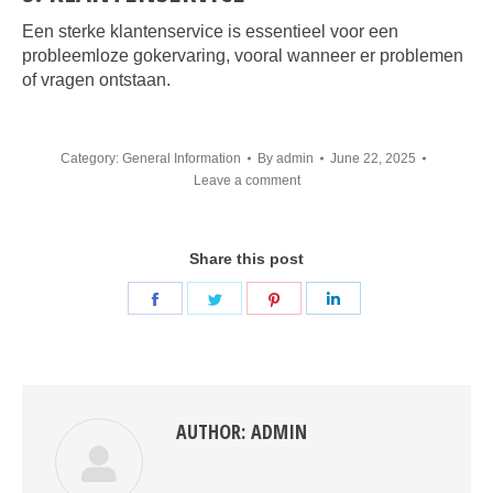
Een sterke klantenservice is essentieel voor een
probleemloze gokervaring, vooral wanneer er problemen
of vragen ontstaan.
Category:
General Information
By
admin
June 22, 2025
Leave a comment
Share this post
Share
Share
Share
Share
on
on
on
on
Facebook
Twitter
Pinterest
LinkedIn
AUTHOR:
ADMIN