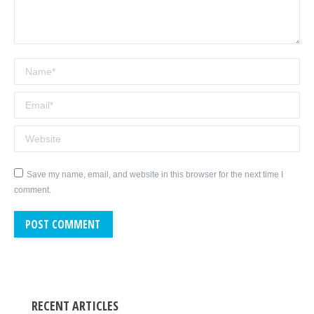
Name *
Email *
Website
Save my name, email, and website in this browser for the next time I
comment.
POST COMMENT
RECENT ARTICLES