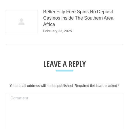
Better Fifty Free Spins No Deposit
Casinos Inside The Southern Area
Africa
February 23, 2025
LEAVE A REPLY
Your email address will not be published. Required fields are marked
*
Comment