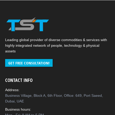
Leading global provider of diverse commodities & services with
highly integrated network of people, technology & physical
assets
GET FREE CONSULTATION!
CONTACT INFO
Address:
Business Village, Block A, 6th Floor, Office: 649, Port Saeed,
Dubai, UAE
Business hours: