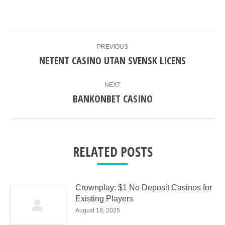
POST
PREVIOUS
NAVIGATION
NETENT CASINO UTAN SVENSK LICENS
Previous
post:
NEXT
BANKONBET CASINO
Next
post:
RELATED POSTS
Crownplay: $1 No Deposit Casinos for
Existing Players
August 18, 2025