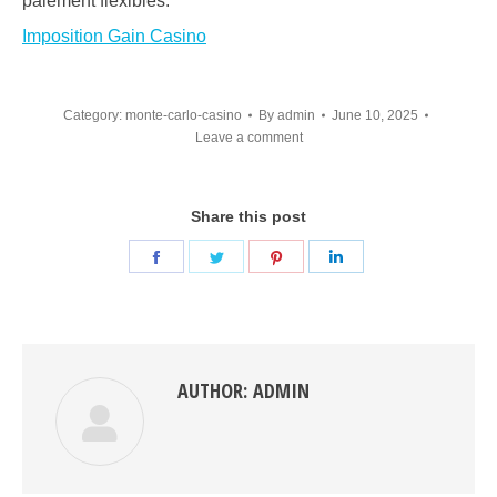
paiement flexibles.
Imposition Gain Casino
Category:
monte-carlo-casino
By
admin
June 10, 2025
Leave a comment
Share this post
Share
Share
Share
Share
on
on
on
on
Facebook
Twitter
Pinterest
LinkedIn
AUTHOR:
ADMIN