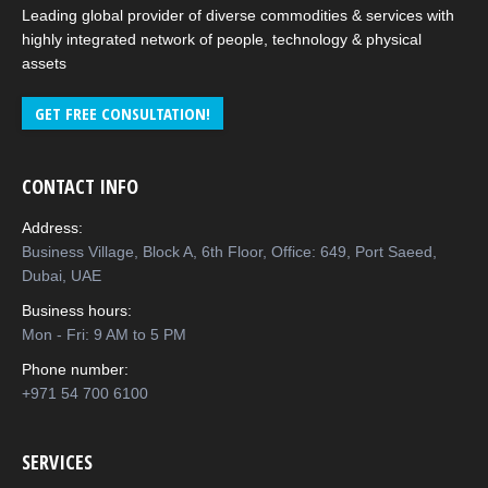
Leading global provider of diverse commodities & services with
highly integrated network of people, technology & physical
assets
GET FREE CONSULTATION!
CONTACT INFO
Address:
Business Village, Block A, 6th Floor, Office: 649, Port Saeed,
Dubai, UAE
Business hours:
Mon - Fri: 9 AM to 5 PM
Phone number:
+971 54 700 6100
SERVICES