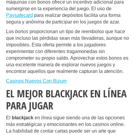
máquinas con bonos ofrece un incentivo adicional para
sumergirse en la experiencia del juego. El uso de
Paysafecard
para realizar depósitos facilita una forma
segura y anónima de participar en los juegos de azar.
Los
bonos
proporcionan un tipo de reembolso que hace
que incluso las pérdidas sean más llevaderas, aunque no
imposibles. Esta oferta permite a los jugadores
experimentar con diferentes tragamonedas sin
comprometer su propio saldo. Aprovechar estos bonos es
una excelente manera de explorar nuevos juegos y
encontrar aquellos que realmente capturan la atención.
Casinos Nuevos Con Bizum
EL MEJOR BLACKJACK EN LÍNEA
PARA JUGAR
El
blackjack
en línea sigue siendo una de las opciones
más estratégicas y emocionantes en los
casinos online
.
La habilidad de contar cartas puede ser un arte que