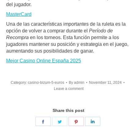
del jugador.
MasterCard
Una de las características importantes de la ruleta es la
opción de volver a comprar durante el
Período de
Recompra
en los torneos. Esta función permite a los
jugadores mantener su posición y estrategia en el juego,
aumentando sus posibilidades de ganar.
Mejor Casino Online España 2025
Category:
casino-bizum-5-euros
By
admin
November 11, 2024
Leave a comment
Share this post
Share
Share
Share
Share
on
on
on
on