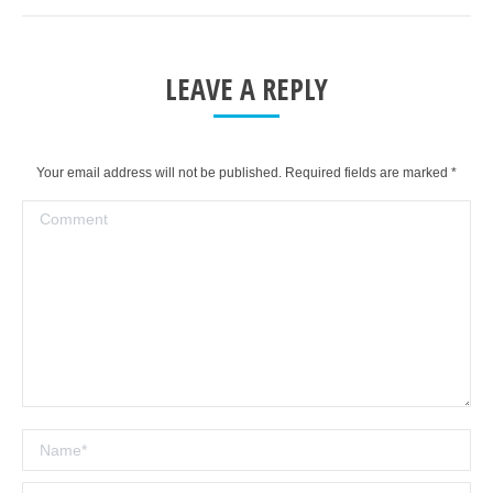
LEAVE A REPLY
Your email address will not be published. Required fields are marked
*
Comment
Name *