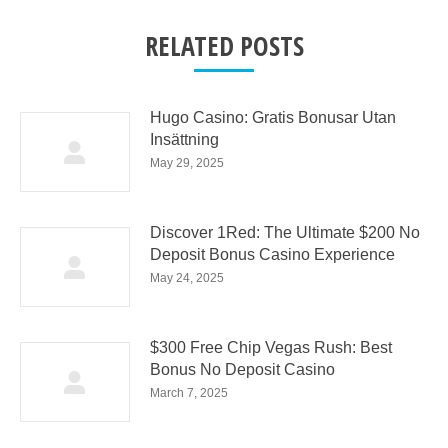
RELATED POSTS
Hugo Casino: Gratis Bonusar Utan
Insättning
May 29, 2025
Discover 1Red: The Ultimate $200 No
Deposit Bonus Casino Experience
May 24, 2025
$300 Free Chip Vegas Rush: Best
Bonus No Deposit Casino
March 7, 2025