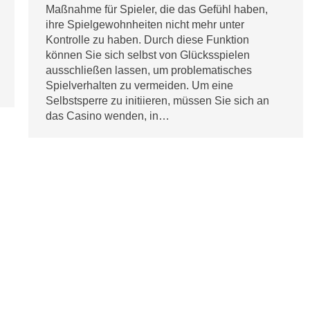
Maßnahme für Spieler, die das Gefühl haben,
ihre Spielgewohnheiten nicht mehr unter
Kontrolle zu haben. Durch diese Funktion
können Sie sich selbst von Glücksspielen
ausschließen lassen, um problematisches
Spielverhalten zu vermeiden. Um eine
Selbstsperre zu initiieren, müssen Sie sich an
das Casino wenden, in…