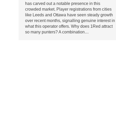
has carved out a notable presence in this
crowded market. Player registrations from cities
like Leeds and Ottawa have seen steady growth
over recent months, signalling genuine interest in
what this operator offers. Why does 1Red attract
so many punters? A combination…