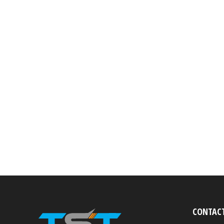
CONTACT