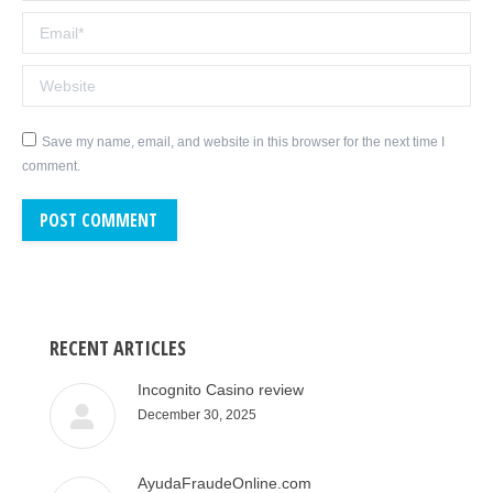
Email *
Website
Save my name, email, and website in this browser for the next time I
comment.
POST COMMENT
RECENT ARTICLES
Incognito Casino review
December 30, 2025
AyudaFraudeOnline.com