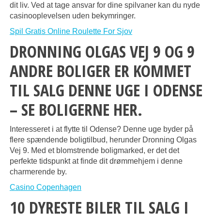
dit liv. Ved at tage ansvar for dine spilvaner kan du nyde
casinooplevelsen uden bekymringer.
Spil Gratis Online Roulette For Sjov
DRONNING OLGAS VEJ 9 OG 9
ANDRE BOLIGER ER KOMMET
TIL SALG DENNE UGE I ODENSE
– SE BOLIGERNE HER.
Interesseret i at flytte til Odense? Denne uge byder på
flere spændende boligtilbud, herunder Dronning Olgas
Vej 9. Med et blomstrende boligmarked, er det det
perfekte tidspunkt at finde dit drømmehjem i denne
charmerende by.
Casino Copenhagen
10 DYRESTE BILER TIL SALG I