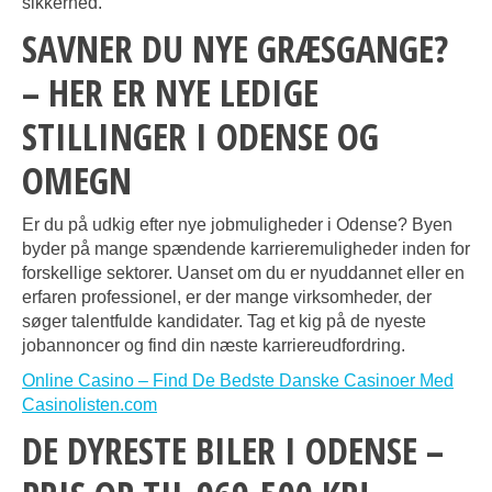
sikkerhed.
SAVNER DU NYE GRÆSGANGE?
– HER ER NYE LEDIGE
STILLINGER I ODENSE OG
OMEGN
Er du på udkig efter nye jobmuligheder i Odense? Byen
byder på mange spændende karrieremuligheder inden for
forskellige sektorer. Uanset om du er nyuddannet eller en
erfaren professionel, er der mange virksomheder, der
søger talentfulde kandidater. Tag et kig på de nyeste
jobannoncer og find din næste karriereudfordring.
Online Casino – Find De Bedste Danske Casinoer Med
Casinolisten.com
DE DYRESTE BILER I ODENSE –