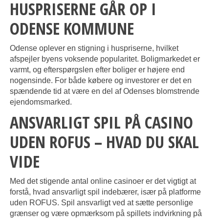
HUSPRISERNE GÅR OP I
ODENSE KOMMUNE
Odense oplever en stigning i huspriserne, hvilket
afspejler byens voksende popularitet. Boligmarkedet er
varmt, og efterspørgslen efter boliger er højere end
nogensinde. For både købere og investorer er det en
spændende tid at være en del af Odenses blomstrende
ejendomsmarked.
ANSVARLIGT SPIL PÅ CASINO
UDEN ROFUS – HVAD DU SKAL
VIDE
Med det stigende antal online casinoer er det vigtigt at
forstå, hvad ansvarligt spil indebærer, især på platforme
uden ROFUS. Spil ansvarligt ved at sætte personlige
grænser og være opmærksom på spillets indvirkning på