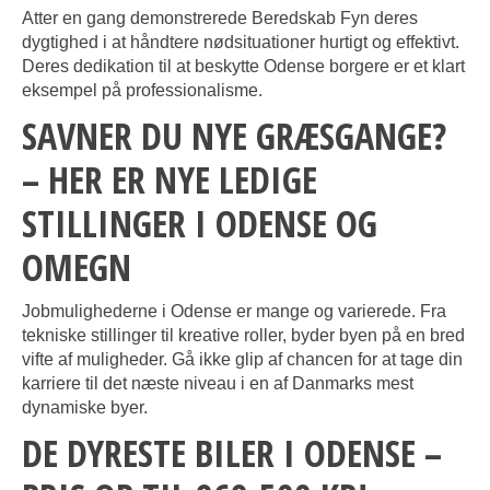
Atter en gang demonstrerede Beredskab Fyn deres
dygtighed i at håndtere nødsituationer hurtigt og effektivt.
Deres dedikation til at beskytte Odense borgere er et klart
eksempel på professionalisme.
SAVNER DU NYE GRÆSGANGE?
– HER ER NYE LEDIGE
STILLINGER I ODENSE OG
OMEGN
Jobmulighederne i Odense er mange og varierede. Fra
tekniske stillinger til kreative roller, byder byen på en bred
vifte af muligheder. Gå ikke glip af chancen for at tage din
karriere til det næste niveau i en af Danmarks mest
dynamiske byer.
DE DYRESTE BILER I ODENSE –