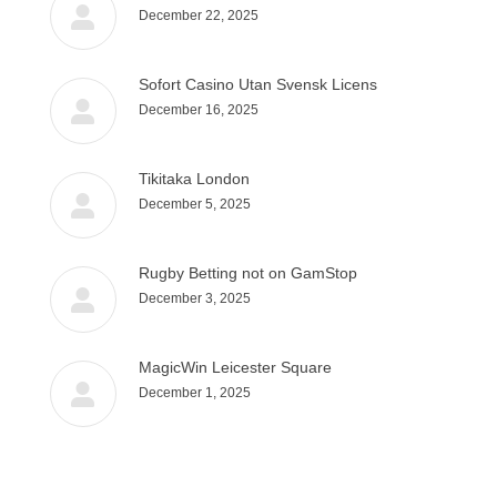
December 22, 2025
Sofort Casino Utan Svensk Licens
December 16, 2025
Tikitaka London
December 5, 2025
Rugby Betting not on GamStop
December 3, 2025
MagicWin Leicester Square
December 1, 2025