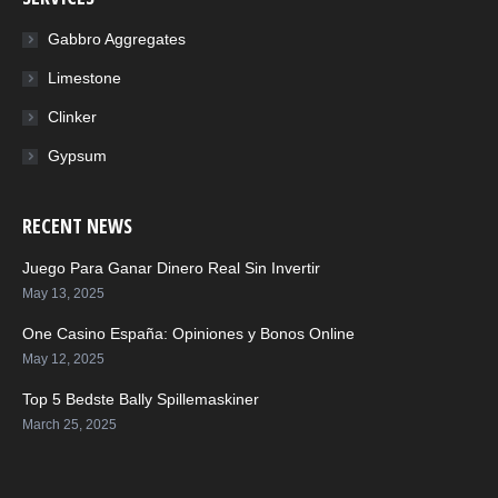
Gabbro Aggregates
Limestone
Clinker
Gypsum
RECENT NEWS
Juego Para Ganar Dinero Real Sin Invertir
May 13, 2025
One Casino España: Opiniones y Bonos Online
May 12, 2025
Top 5 Bedste Bally Spillemaskiner
March 25, 2025