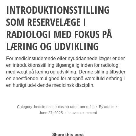
INTRODUKTIONSSTILLING
SOM RESERVELÆGE I
RADIOLOGI MED FOKUS PÅ
LÆRING OG UDVIKLING
For medicinstuderende eller nyuddannede læger er der
en introduktionsstilling tilgængelig inden for radiologi
med vægt på læring og udvikling. Denne stilling tilbyder
en enestående mulighed for at opnå værdifuld erfaring i
en hurtigt udviklende medicinsk disciplin.
Category:
bedste-online-casino-uden-om-rofus
By
admin
June 27, 2025
Leave a comment
Share this post