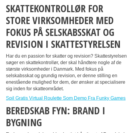
SKATTEKONTROLLØR FOR
STORE VIRKSOMHEDER MED
FOKUS PÅ SELSKABSSKAT OG
REVISION I SKATTESTYRELSEN
Har du en passion for skatter og revision? Skattestyrelsen
søger en skattekontrollør, der skal håndtere nogle af de
største virksomheder i Danmark. Med fokus på
selskabsskat og grundig revision, er denne stilling en
enestående mulighed for dem, der ønsker at specialisere
sig inden for skatteområdet.
Spil Gratis Virtual Roulette Som Demo Fra Funky Games
BEREDSKAB FYN: BRAND I
BYGNING