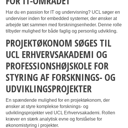
FOR IT-OMRÅDET
Har du en passion for IT og undervisning? UCL søger en
underviser inden for embedded systemer, der ønsker at
arbejde tæt sammen med forskningsenheder. Denne rolle
tilbyder mulighed for både faglig og personlig udvikling.
PROJEKTØKONOM SØGES TIL
UCL ERHVERVSAKADEMI OG
PROFESSIONSHØJSKOLE FOR
STYRING AF FORSKNINGS- OG
UDVIKLINGSPROJEKTER
En spændende mulighed for en projektøkonom, der
ønsker at styre komplekse forsknings- og
udviklingsprojekter ved UCL Erhvervsakademi. Rollen
kræver en stærk analytisk evne og forståelse for
økonomistyring i projekter.