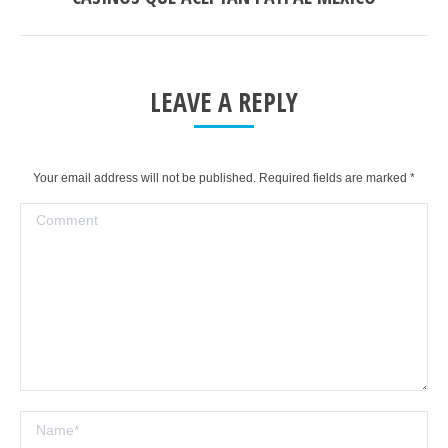
post:
LEAVE A REPLY
Your email address will not be published. Required fields are marked
*
Comment
Name *