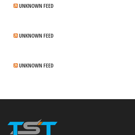
UNKNOWN FEED
UNKNOWN FEED
UNKNOWN FEED