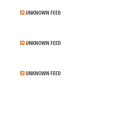
UNKNOWN FEED
UNKNOWN FEED
UNKNOWN FEED