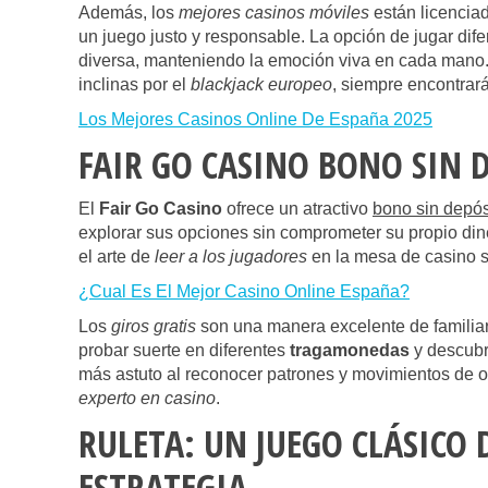
Además, los
mejores casinos móviles
están licencia
un juego justo y responsable. La opción de jugar dif
diversa, manteniendo la emoción viva en cada mano. 
inclinas por el
blackjack europeo
, siempre encontrará
Los Mejores Casinos Online De España 2025
FAIR GO CASINO BONO SIN D
El
Fair Go Casino
ofrece un atractivo
bono sin depós
explorar sus opciones sin comprometer su propio din
el arte de
leer a los jugadores
en la mesa de casino si
¿Cual Es El Mejor Casino Online España?
Los
giros gratis
son una manera excelente de familiar
probar suerte en diferentes
tragamonedas
y descubr
más astuto al reconocer patrones y movimientos de o
experto en casino
.
RULETA: UN JUEGO CLÁSICO 
ESTRATEGIA