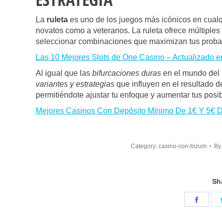
La
ruleta
es uno de los juegos más icónicos en cual
novatos como a veteranos. La ruleta ofrece múltiple
seleccionar combinaciones que maximizan tus proba
Las 10 Mejores Slots de One Casino – Actualizado 
Al igual que las
bifurcaciones duras
en el mundo del 
variantes y estrategias
que influyen en el resultado d
permitiéndote ajustar tu enfoque y aumentar tus posib
Mejores Casinos Con Depósito Mínimo De 1€ Y 5€ 
Category:
casino-con-bizum
B
Sh
Share
on