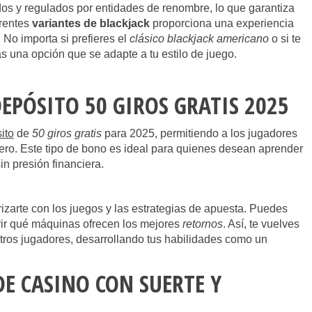
dos y regulados por entidades de renombre, lo que garantiza
erentes
variantes de blackjack
proporciona una experiencia
No importa si prefieres el
clásico blackjack americano
o si te
s una opción que se adapte a tu estilo de juego.
EPÓSITO 50 GIROS GRATIS 2025
ito
de
50 giros gratis
para 2025, permitiendo a los jugadores
ero. Este tipo de bono es ideal para quienes desean aprender
n presión financiera.
izarte con los juegos y las estrategias de apuesta. Puedes
ir qué máquinas ofrecen los mejores
retornos
. Así, te vuelves
tros jugadores, desarrollando tus habilidades como un
DE CASINO CON SUERTE Y