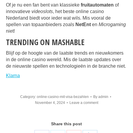
Of je nu een fan bent van klassieke
fruitautomaten
of
innovatieve
videoslots
, het beste online casino
Nederland biedt voor ieder wat wils. Mis vooral de
spellen van topaanbieders zoals
NetEnt
en
Microgaming
niet!
TRENDING ON MASHABLE
Blijf op de hoogte van de laatste trends en nieuwkomers
in de online casino wereld. Mis de laatste updates over
de nieuwste spellen en technologieën in de branche niet.
Klarna
Category:
online-casino-mit-visa-bezahlen
By
admin
November 4, 2024
Leave a comment
Share this post