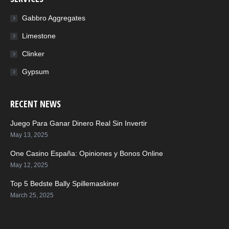
Gabbro Aggregates
Limestone
Clinker
Gypsum
RECENT NEWS
Juego Para Ganar Dinero Real Sin Invertir
May 13, 2025
One Casino España: Opiniones y Bonos Online
May 12, 2025
Top 5 Bedste Bally Spillemaskiner
March 25, 2025