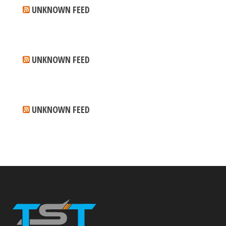
UNKNOWN FEED
UNKNOWN FEED
UNKNOWN FEED