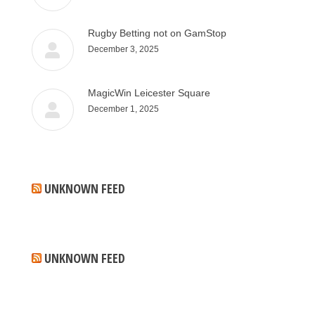
Rugby Betting not on GamStop
December 3, 2025
MagicWin Leicester Square
December 1, 2025
UNKNOWN FEED
UNKNOWN FEED