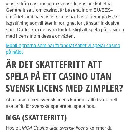
vinster från casinon utan svensk licens är skattefria.
Generellt sett, om casinot är baserat inom EU/EES-
området, är dina vinster skattefria. Detta beror på EU:s
lagstiftning som tillåter fri rörlighet för tjänster, inklusive
spel. Därför kan det vara fördelaktigt att spela på casinon
med licens inom dessa områden.
Mobil-apparna som har förändrat sättet vi spelar casino
på nätet
ÄR DET SKATTEFRITT ATT
SPELA PÅ ETT CASINO UTAN
SVENSK LICENS MED ZIMPLER?
Alla casino med svensk licens kommer alltid vara helt
skattefritt för svenska spelare att spela hos.
MGA (SKATTEFRITT)
Hos ett
MGA Casino utan svensk licens
kommer du