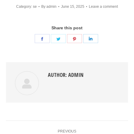
Category:
se
By
admin
June 15, 2025
Leave a comment
Share this post
Share
Share
Share
Share
on
on
on
on
Facebook
Twitter
Pinterest
LinkedIn
AUTHOR:
ADMIN
POST
PREVIOUS