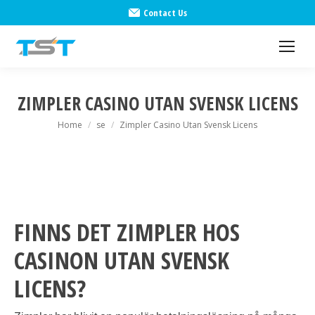
Contact Us
ZIMPLER CASINO UTAN SVENSK LICENS
Home
se
Zimpler Casino Utan Svensk Licens
You are here:
FINNS DET ZIMPLER HOS
CASINON UTAN SVENSK
LICENS?