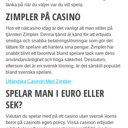
tänka på när du väljer var du vill spela.
ZIMPLER PÅ CASINO
Hos ett nätcasino idag är det vanligt att man stöter på
tjänsten Zimpler. Denna tjänst är känd för att erbjuda
smidiga och snabba betalningslösningar som gör det
lättare för spelare att hantera sina pengar. Zimpler har
snabbt blivit ett favoritval bland spelare tack vare dess
användarvänlighet och höga säkerhet. Dessutom,
eftersom det är en svensk lösning, är det särskilt populärt
bland svenska spelare.
Utländska Casinon Med Zimpler
SPELAR MAN I EURO ELLER
SEK?
Valutan du spelar med på ett casino utan svensk licens
beror på casinots egen policy. Vissa casinon erbjuder