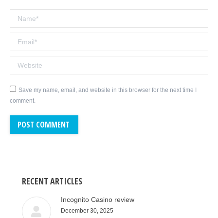
Name *
Email *
Website
Save my name, email, and website in this browser for the next time I
comment.
POST COMMENT
RECENT ARTICLES
Incognito Casino review
December 30, 2025