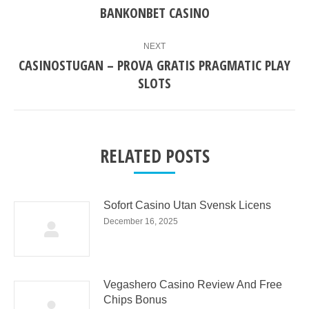
NAVIGATION
BANKONBET CASINO
Previous
post:
NEXT
CASINOSTUGAN – PROVA GRATIS PRAGMATIC PLAY
Next
SLOTS
post:
RELATED POSTS
Sofort Casino Utan Svensk Licens
December 16, 2025
Vegashero Casino Review And Free
Chips Bonus