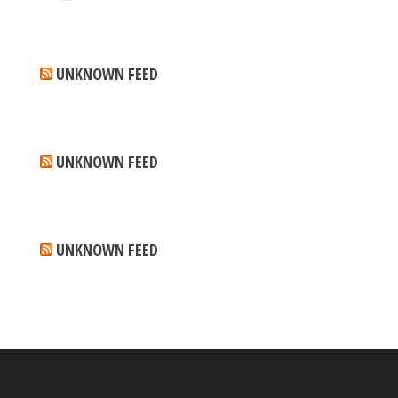
UNKNOWN FEED
UNKNOWN FEED
UNKNOWN FEED