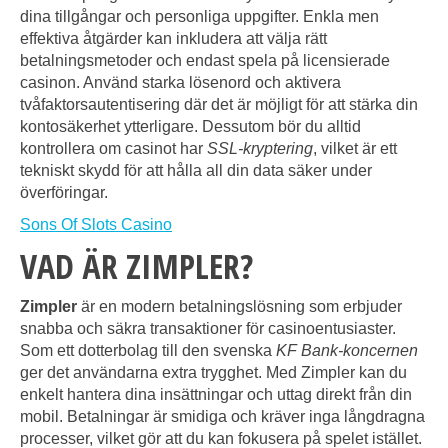
dina tillgångar och personliga uppgifter. Enkla men
effektiva åtgärder kan inkludera att välja rätt
betalningsmetoder och endast spela på licensierade
casinon. Använd starka lösenord och aktivera
tvåfaktorsautentisering där det är möjligt för att stärka din
kontosäkerhet ytterligare. Dessutom bör du alltid
kontrollera om casinot har
SSL-kryptering
, vilket är ett
tekniskt skydd för att hålla all din data säker under
överföringar.
Sons Of Slots Casino
VAD ÄR ZIMPLER?
Zimpler
är en modern betalningslösning som erbjuder
snabba och säkra transaktioner för casinoentusiaster.
Som ett dotterbolag till den svenska
KF Bank-koncernen
ger det användarna extra trygghet. Med Zimpler kan du
enkelt hantera dina insättningar och uttag direkt från din
mobil. Betalningar är smidiga och kräver inga långdragna
processer, vilket gör att du kan fokusera på spelet istället.