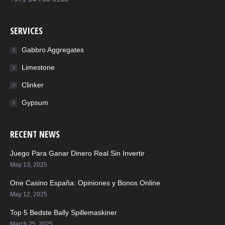
SERVICES
Gabbro Aggregates
Limestone
Clinker
Gypsum
RECENT NEWS
Juego Para Ganar Dinero Real Sin Invertir
May 13, 2025
One Casino España: Opiniones y Bonos Online
May 12, 2025
Top 5 Bedste Bally Spillemaskiner
March 25, 2025