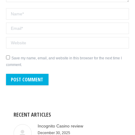
Name *
Email *
Website
Save my name, email, and website in this browser for the next time I
comment.
POST COMMENT
RECENT ARTICLES
Incognito Casino review
December 30, 2025