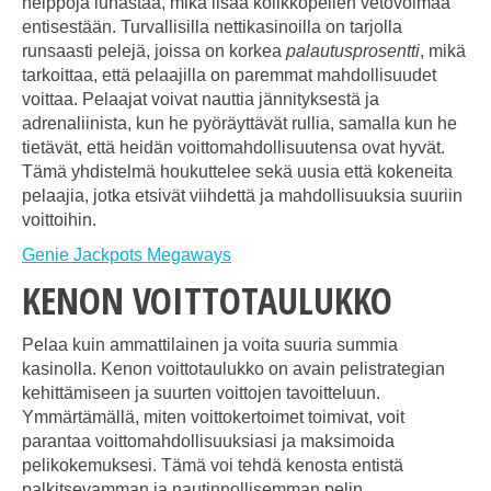
helppoja lunastaa, mikä lisää kolikkopelien vetovoimaa
entisestään. Turvallisilla nettikasinoilla on tarjolla
runsaasti pelejä, joissa on korkea
palautusprosentti
, mikä
tarkoittaa, että pelaajilla on paremmat mahdollisuudet
voittaa. Pelaajat voivat nauttia jännityksestä ja
adrenaliinista, kun he pyöräyttävät rullia, samalla kun he
tietävät, että heidän voittomahdollisuutensa ovat hyvät.
Tämä yhdistelmä houkuttelee sekä uusia että kokeneita
pelaajia, jotka etsivät viihdettä ja mahdollisuuksia suuriin
voittoihin.
Genie Jackpots Megaways
KENON VOITTOTAULUKKO
Pelaa kuin ammattilainen ja voita suuria summia
kasinolla. Kenon voittotaulukko on avain pelistrategian
kehittämiseen ja suurten voittojen tavoitteluun.
Ymmärtämällä, miten voittokertoimet toimivat, voit
parantaa voittomahdollisuuksiasi ja maksimoida
pelikokemuksesi. Tämä voi tehdä kenosta entistä
palkitsevamman ja nautinnollisemman pelin.