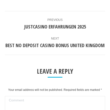
POST
PREVIOUS
NAVIGATION
JUSTCASINO ERFAHRUNGEN 2025
Previous
post:
NEXT
BEST NO DEPOSIT CASINO BONUS UNITED KINGDOM
Next
post:
LEAVE A REPLY
Your email address will not be published. Required fields are marked
*
Comment