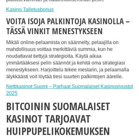
Kasino Talletusbonus
VOITA ISOJA PALKINTOJA KASINOLLA –
TÄSSÄ VINKIT MENESTYKSEEN
Mikäli online-pelaamista on säännelty, pelaajilla on
mahdollisuus voittaa merkittäviä summia, kun he
noudattavat tiettyjä strategioita. Käytä aikaa
ymmärtääksesi pelin säännöt ja kehitä oma strategiasi
menestykseen. Harjoittelu tekee mestarin, ja pelaamalla
älykkäästi voit löytää tiesi suurten palkintojen äärelle.
Nettikasinot Suomi – Parhaat Suomalaiset Kasinosivustot
2025
BITCOININ SUOMALAISET
KASINOT TARJOAVAT
HUIPPUPELIKOKEMUKSEN